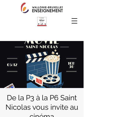
De la P3 à la P6 Saint
Nicolas vous invite au
cinéma