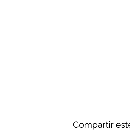
Compartir est