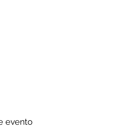
e evento