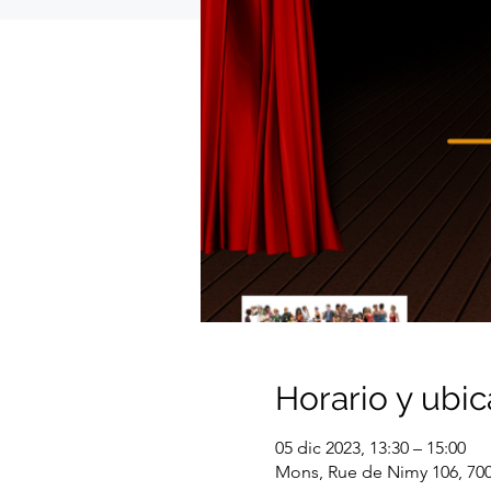
Horario y ubic
05 dic 2023, 13:30 – 15:00
Mons, Rue de Nimy 106, 70